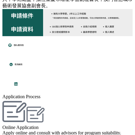
藝術發展協會副會長。
Application Process
Online Application
Apply online and consult with advisors for program suitability.