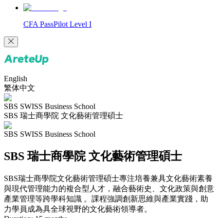
CFA PassPilot Level I
English
繁体中文
SBS SWISS Business School
SBS 瑞士商學院 文化藝術管理碩士
SBS SWISS Business School
SBS 瑞士商學院 文化藝術管理碩士
SBS瑞士商學院文化藝術管理碩士專注培養兼具文化藝術素養
與現代管理能力的複合型人才，融合藝術史、文化政策與創意
產業管理等跨學科知識 。課程強調創新思維與產業實踐，助
力學員成為具全球視野的文化藝術領導者。