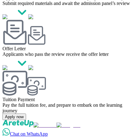
Submit required materials and await the admission panel’s review
Offer Letter
Applicants who pass the review receive the offer letter
Tuition Payment
Pay the full tuition fee, and prepare to embark on the learning
journey
Apply now
Chat on WhatsApp