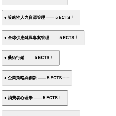
● 策略性人力資源管理 —— 5 ECTS
● 全球供應鏈與專案管理 —— 5 ECTS
● 藝術行銷 —— 5 ECTS
● 企業策略與創新 —— 5 ECTS
● 消費者心理學 —— 5 ECTS