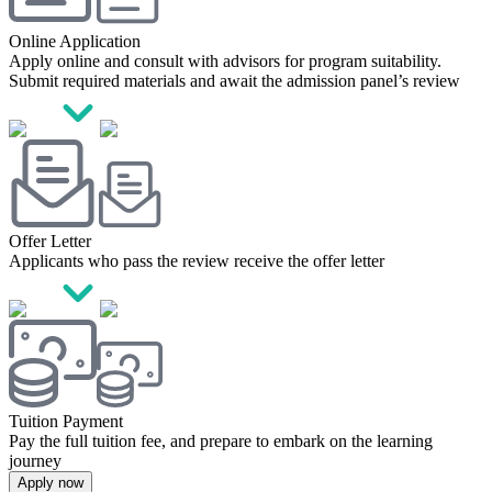
Online Application
Apply online and consult with advisors for program suitability.
Submit required materials and await the admission panel’s review
Offer Letter
Applicants who pass the review receive the offer letter
Tuition Payment
Pay the full tuition fee, and prepare to embark on the learning
journey
Apply now