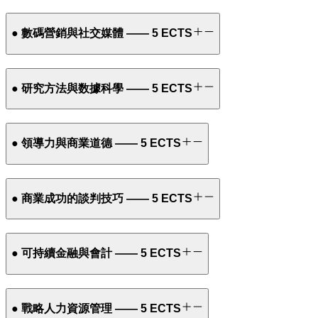
● 數碼營銷與社交媒體 —— 5 ECTS
● 研究方法與数據科學 —— 5 ECTS
● 領導力與商業道德 —— 5 ECTS
● 商業成功的談判技巧 —— 5 ECTS
● 可持續金融與會計 —— 5 ECTS
● 戰略人力資源管理 —— 5 ECTS