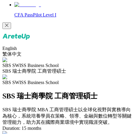
CFA PassPilot Level I
English
繁体中文
SBS SWISS Business School
SBS 瑞士商學院 工商管理碩士
SBS SWISS Business School
SBS 瑞士商學院 工商管理碩士
SBS 瑞士商學院 MBA 工商管理碩士以全球化視野與實務導向
為核心，系統培養學員在策略、領導、金融與數位轉型等關鍵
管理能力，助力其在國際商業環境中實現職涯突破。
Duration:
15
months