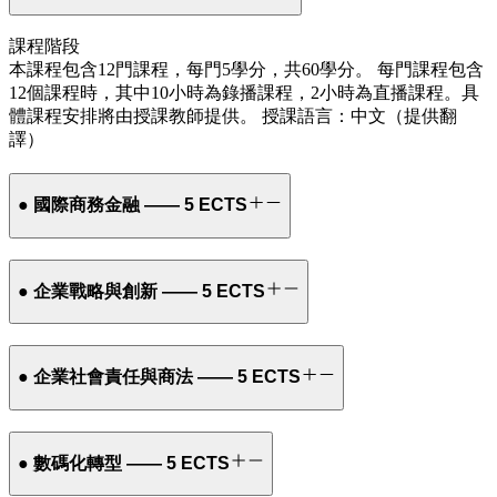
課程階段
本課程包含12門課程，每門5學分，共60學分。 每門課程包含
12個課程時，其中10小時為錄播課程，2小時為直播課程。具
體課程安排將由授課教師提供。 授課語言：中文（提供翻
譯）
● 國際商務金融 —— 5 ECTS
● 企業戰略與創新 —— 5 ECTS
● 企業社會責任與商法 —— 5 ECTS
● 數碼化轉型 —— 5 ECTS