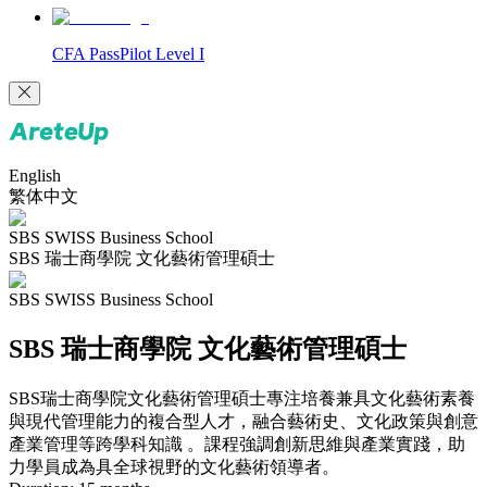
CFA PassPilot Level I
English
繁体中文
SBS SWISS Business School
SBS 瑞士商學院 文化藝術管理碩士
SBS SWISS Business School
SBS 瑞士商學院 文化藝術管理碩士
SBS瑞士商學院文化藝術管理碩士專注培養兼具文化藝術素養
與現代管理能力的複合型人才，融合藝術史、文化政策與創意
產業管理等跨學科知識 。課程強調創新思維與產業實踐，助
力學員成為具全球視野的文化藝術領導者。