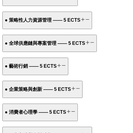
● 策略性人力資源管理 —— 5 ECTS
● 全球供應鏈與專案管理 —— 5 ECTS
● 藝術行銷 —— 5 ECTS
● 企業策略與創新 —— 5 ECTS
● 消費者心理學 —— 5 ECTS