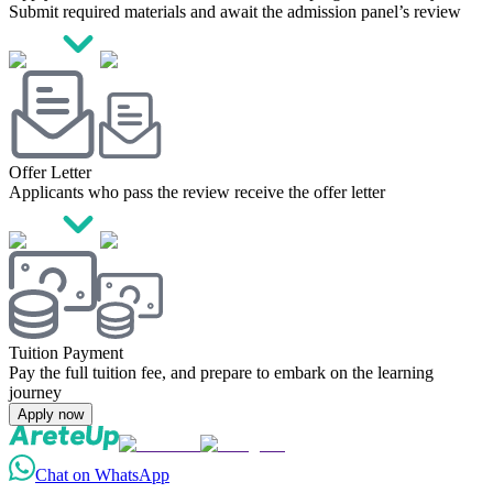
Submit required materials and await the admission panel’s review
Offer Letter
Applicants who pass the review receive the offer letter
Tuition Payment
Pay the full tuition fee, and prepare to embark on the learning
journey
Apply now
Chat on WhatsApp