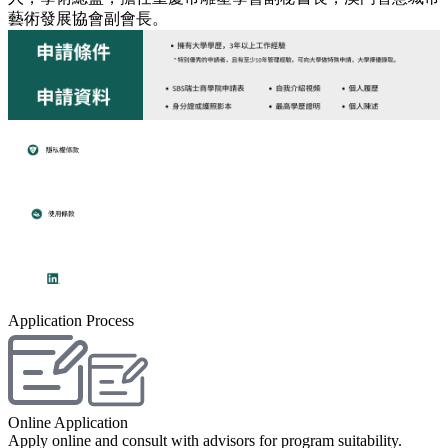
藝術發展協會副會長。
Application Process
Online Application
Apply online and consult with advisors for program suitability.